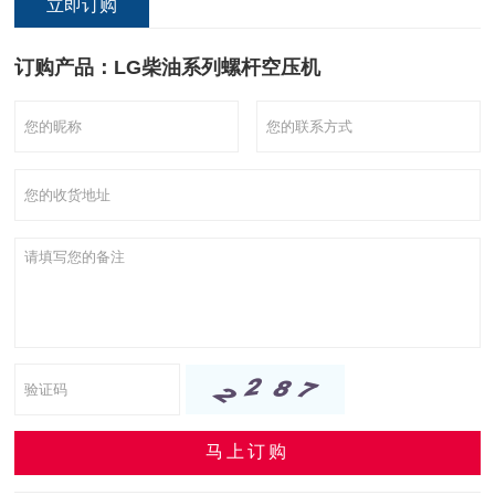
立即订购
订购产品：LG柴油系列螺杆空压机
马上订购