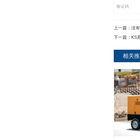
上一篇：
没有
下一篇：
KS
相关推