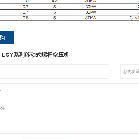
购
：LGY系列移动式螺杆空压机