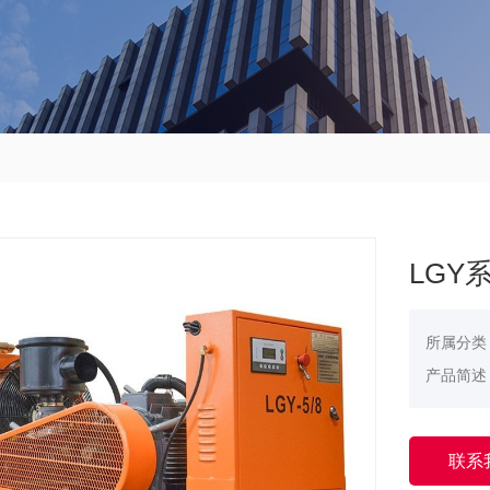
LGY
所属分类
产品简述
联系