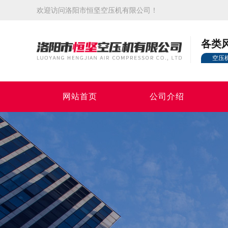
欢迎访问洛阳市恒坚空压机有限公司！
各类
空压
网站首页
公司介绍