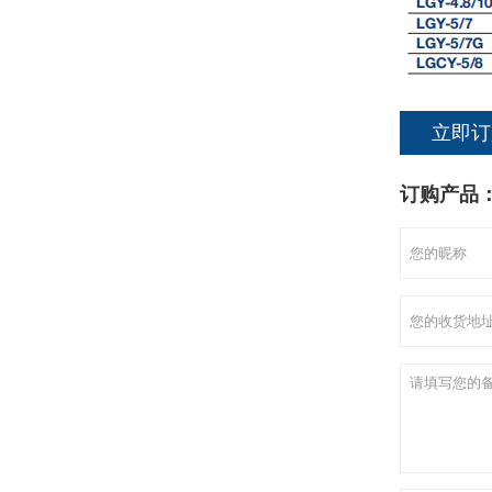
立即订
订购产品