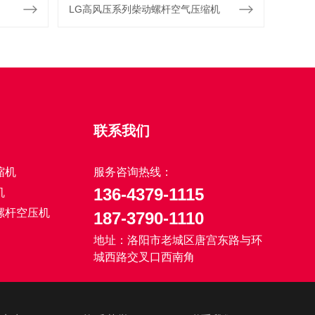
LG高风压系列柴动螺杆空气压缩机
联系我们
缩机
服务咨询热线：
136-4379-1115
机
螺杆空压机
187-3790-1110
地址：洛阳市老城区唐宫东路与环
城西路交叉口西南角