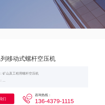
系列移动式螺杆空压机
：矿山及工程用螺杆空压机
：
...
咨询热线：
我们
136-4379-1115