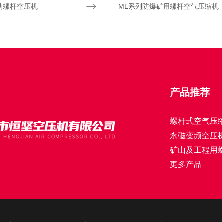
动螺杆空压机
ML系列防爆矿用螺杆空气压缩机
产品推荐
螺杆式空气压
永磁变频空压
矿山及工程用
更多产品