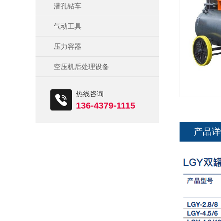
潜孔钻车
气动工具
压力容器
空压机后处理设备
热线咨询
136-4379-1115
产品详