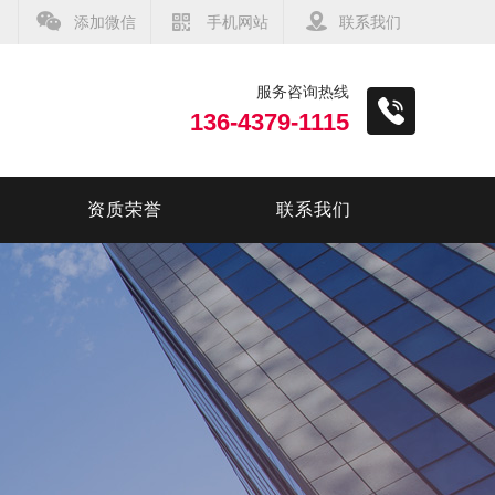
添加微信
手机网站
联系我们
服务咨询热线
136-4379-1115
资质荣誉
联系我们